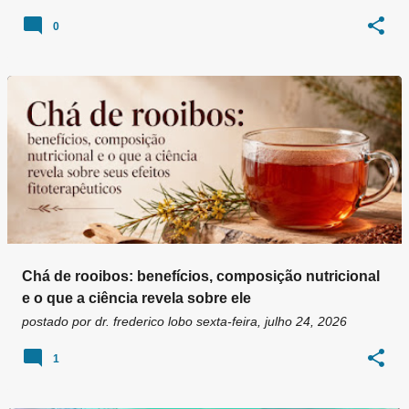
0
Chá de rooibos: benefícios, composição nutricional
e o que a ciência revela sobre ele
postado por
dr. frederico lobo
sexta-feira, julho 24, 2026
1