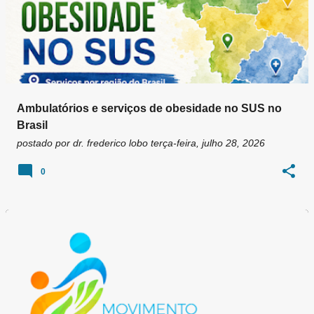
Ambulatórios e serviços de obesidade no SUS no
Brasil
postado por
dr. frederico lobo
terça-feira, julho 28, 2026
0