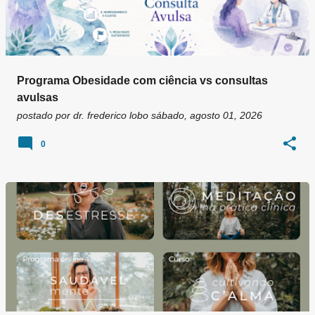
Programa Obesidade com ciência vs consultas
avulsas
postado por
dr. frederico lobo
sábado, agosto 01, 2026
0