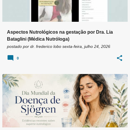
Aspectos Nutrológicos na gestação por Dra. Lia
Bataglini (Médica Nutróloga)
postado por
dr. frederico lobo
sexta-feira, julho 24, 2026
0