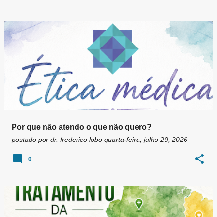
Por que não atendo o que não quero?
postado por
dr. frederico lobo
quarta-feira, julho 29, 2026
0