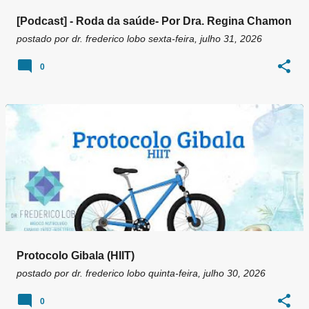
[Podcast] - Roda da saúde- Por Dra. Regina Chamon
postado por
dr. frederico lobo
sexta-feira, julho 31, 2026
0
Protocolo Gibala (HIIT)
postado por
dr. frederico lobo
quinta-feira, julho 30, 2026
0