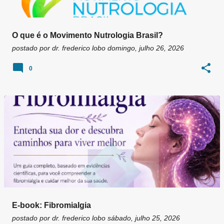
O que é o Movimento Nutrologia Brasil?
postado por
dr. frederico lobo
domingo, julho 26, 2026
0
E-book: Fibromialgia
postado por
dr. frederico lobo
sábado, julho 25, 2026