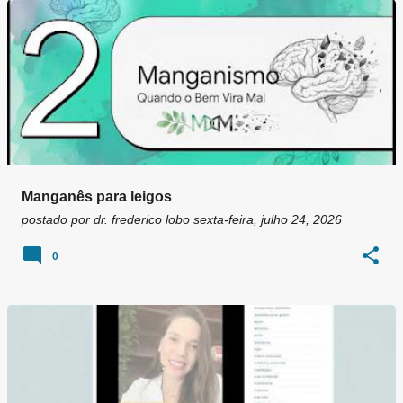
Manganês para leigos
postado por
dr. frederico lobo
sexta-feira, julho 24, 2026
0