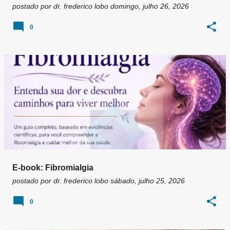
postado por
dr. frederico lobo
domingo, julho 26, 2026
0
E-book: Fibromialgia
postado por
dr. frederico lobo
sábado, julho 25, 2026
0