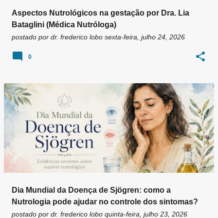
Aspectos Nutrológicos na gestação por Dra. Lia
Bataglini (Médica Nutróloga)
postado por
dr. frederico lobo
sexta-feira, julho 24, 2026
0
Dia Mundial da Doença de Sjögren: como a
Nutrologia pode ajudar no controle dos sintomas?
postado por
dr. frederico lobo
quinta-feira, julho 23, 2026