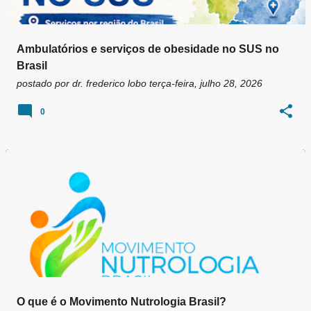
Ambulatórios e serviços de obesidade no SUS no
Brasil
postado por
dr. frederico lobo
terça-feira, julho 28, 2026
0
O que é o Movimento Nutrologia Brasil?