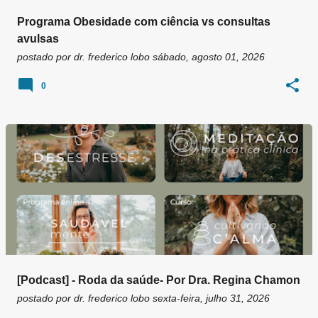
Programa Obesidade com ciência vs consultas
avulsas
postado por
dr. frederico lobo
sábado, agosto 01, 2026
0
[Podcast] - Roda da saúde- Por Dra. Regina Chamon
postado por
dr. frederico lobo
sexta-feira, julho 31, 2026