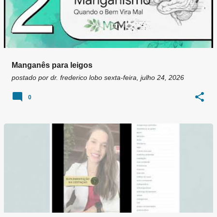
Manganês para leigos
postado por
dr. frederico lobo
sexta-feira, julho 24, 2026
0