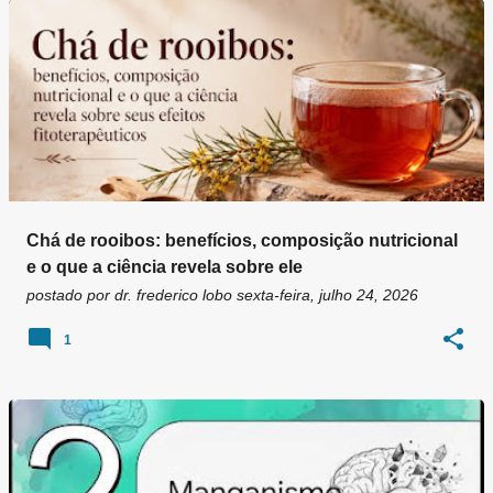
Chá de rooibos: benefícios, composição nutricional
e o que a ciência revela sobre ele
postado por
dr. frederico lobo
sexta-feira, julho 24, 2026
1