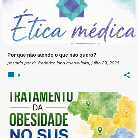
Por que não atendo o que não quero?
postado por
dr. frederico lobo
quarta-feira, julho 29, 2026
0