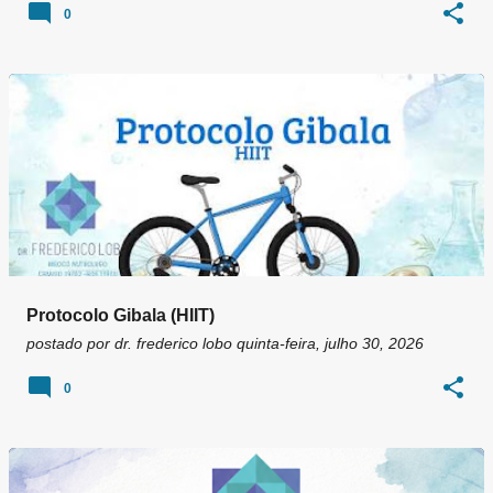
0
Protocolo Gibala (HIIT)
postado por
dr. frederico lobo
quinta-feira, julho 30, 2026
0