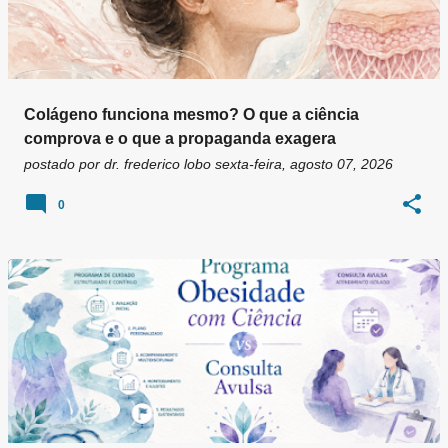
Colágeno funciona mesmo? O que a ciência
comprova e o que a propaganda exagera
postado por
dr. frederico lobo
sexta-feira, agosto 07, 2026
0