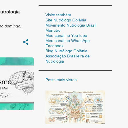
utrologia
Visite também
Site Nutrólogo Goiânia
Movimento Nutrologia Brasil
bo
domingo,
Menutro
Meu canal no YouTube
Meu canal no WhatsApp
Facebook
Blog Nutrólogo Goiânia
Associação Brasileira de
Nutrologia
Posts mais vistos