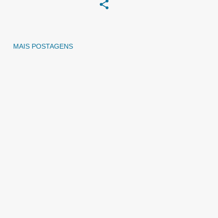
MAIS POSTAGENS