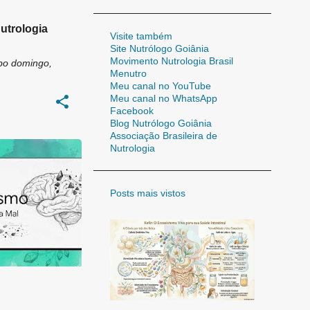
utrologia
Visite também
Site Nutrólogo Goiânia
Movimento Nutrologia Brasil
bo
domingo,
Menutro
Meu canal no YouTube
Meu canal no WhatsApp
Facebook
Blog Nutrólogo Goiânia
Associação Brasileira de
Nutrologia
Posts mais vistos