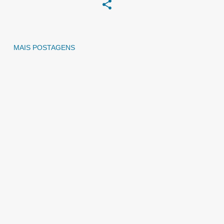
MAIS POSTAGENS