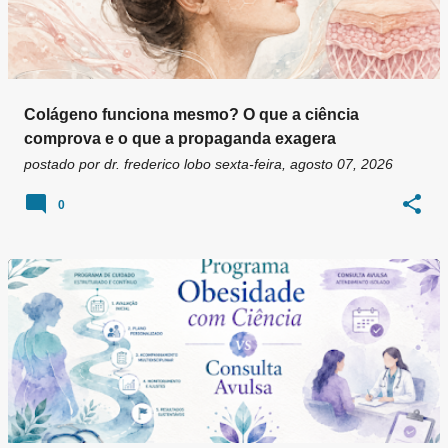
Colágeno funciona mesmo? O que a ciência
comprova e o que a propaganda exagera
postado por
dr. frederico lobo
sexta-feira, agosto 07, 2026
0