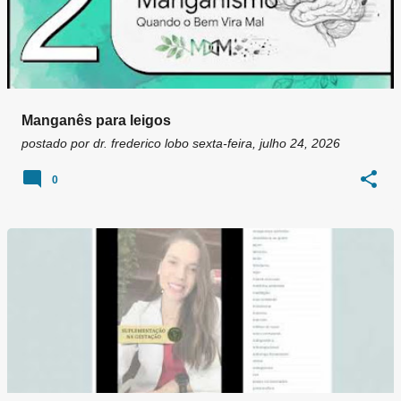
Manganês para leigos
postado por
dr. frederico lobo
sexta-feira, julho 24, 2026
0