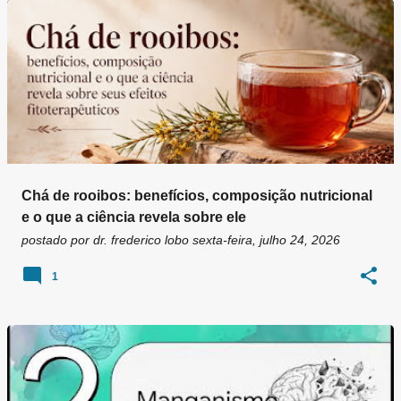
Chá de rooibos: benefícios, composição nutricional
e o que a ciência revela sobre ele
postado por
dr. frederico lobo
sexta-feira, julho 24, 2026
1