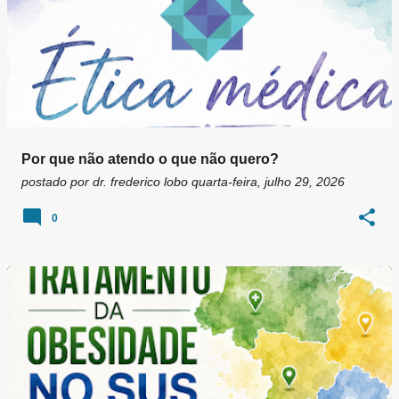
Por que não atendo o que não quero?
postado por
dr. frederico lobo
quarta-feira, julho 29, 2026
0