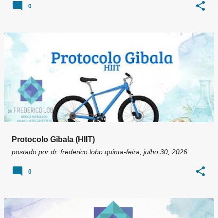
0
Protocolo Gibala (HIIT)
postado por
dr. frederico lobo
quinta-feira, julho 30, 2026
0