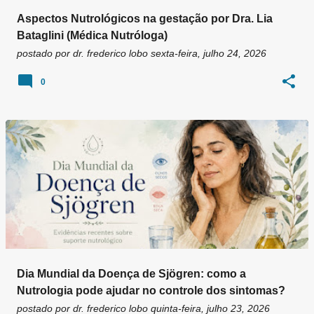
Aspectos Nutrológicos na gestação por Dra. Lia
Bataglini (Médica Nutróloga)
postado por
dr. frederico lobo
sexta-feira, julho 24, 2026
0
Dia Mundial da Doença de Sjögren: como a
Nutrologia pode ajudar no controle dos sintomas?
postado por
dr. frederico lobo
quinta-feira, julho 23, 2026