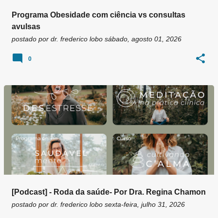
Programa Obesidade com ciência vs consultas
avulsas
postado por
dr. frederico lobo
sábado, agosto 01, 2026
0
[Podcast] - Roda da saúde- Por Dra. Regina Chamon
postado por
dr. frederico lobo
sexta-feira, julho 31, 2026