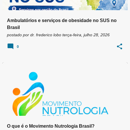
Ambulatórios e serviços de obesidade no SUS no
Brasil
postado por
dr. frederico lobo
terça-feira, julho 28, 2026
0
O que é o Movimento Nutrologia Brasil?