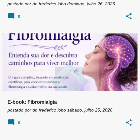
postado por
dr. frederico lobo
domingo, julho 26, 2026
0
E-book: Fibromialgia
postado por
dr. frederico lobo
sábado, julho 25, 2026
0