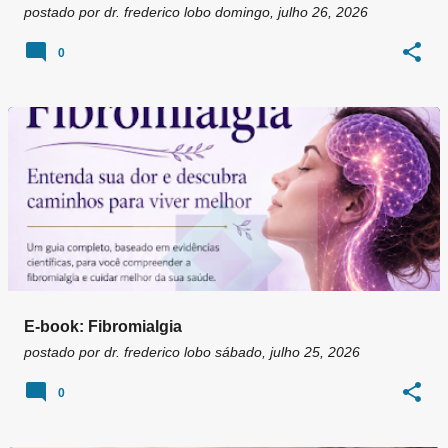
postado por
dr. frederico lobo
domingo, julho 26, 2026
0
E-book: Fibromialgia
postado por
dr. frederico lobo
sábado, julho 25, 2026
0