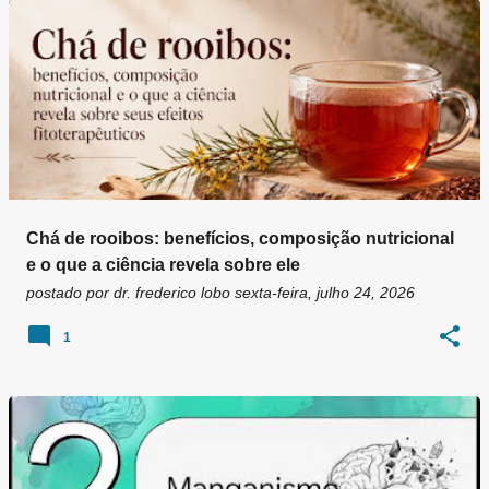
Chá de rooibos: benefícios, composição nutricional
e o que a ciência revela sobre ele
postado por
dr. frederico lobo
sexta-feira, julho 24, 2026
1