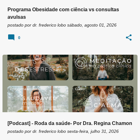
Programa Obesidade com ciência vs consultas
avulsas
postado por
dr. frederico lobo
sábado, agosto 01, 2026
0
[Podcast] - Roda da saúde- Por Dra. Regina Chamon
postado por
dr. frederico lobo
sexta-feira, julho 31, 2026