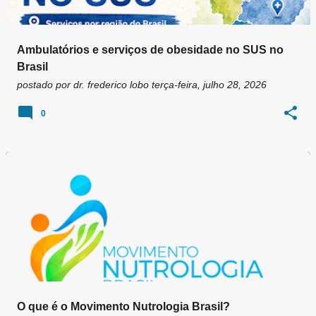
Ambulatórios e serviços de obesidade no SUS no
Brasil
postado por
dr. frederico lobo
terça-feira, julho 28, 2026
0
O que é o Movimento Nutrologia Brasil?