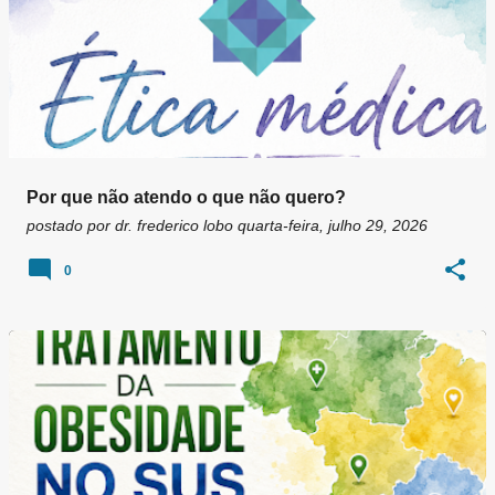
Por que não atendo o que não quero?
postado por
dr. frederico lobo
quarta-feira, julho 29, 2026
0