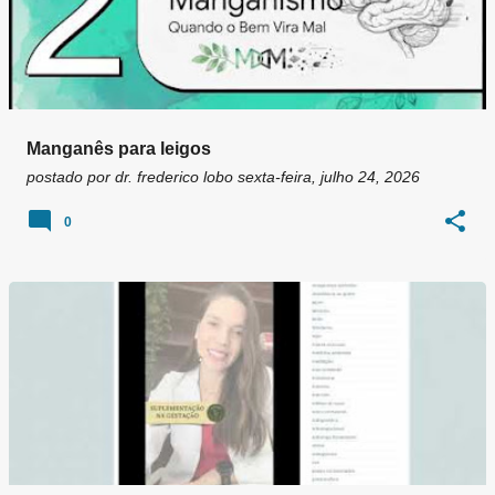
Manganês para leigos
postado por
dr. frederico lobo
sexta-feira, julho 24, 2026
0