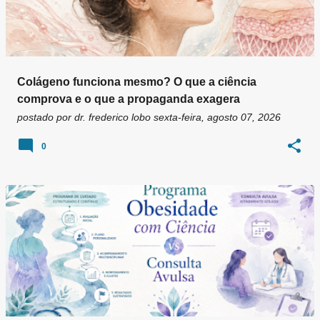
Colágeno funciona mesmo? O que a ciência
comprova e o que a propaganda exagera
postado por
dr. frederico lobo
sexta-feira, agosto 07, 2026
0