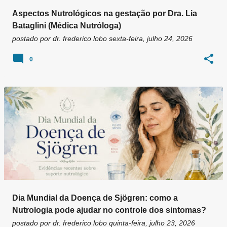
Aspectos Nutrológicos na gestação por Dra. Lia
Bataglini (Médica Nutróloga)
postado por
dr. frederico lobo
sexta-feira, julho 24, 2026
0
Dia Mundial da Doença de Sjögren: como a
Nutrologia pode ajudar no controle dos sintomas?
postado por
dr. frederico lobo
quinta-feira, julho 23, 2026