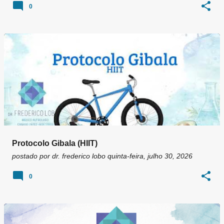
0
Protocolo Gibala (HIIT)
postado por
dr. frederico lobo
quinta-feira, julho 30, 2026
0