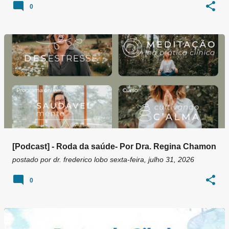
0
[Podcast] - Roda da saúde- Por Dra. Regina Chamon
postado por
dr. frederico lobo
sexta-feira, julho 31, 2026
0