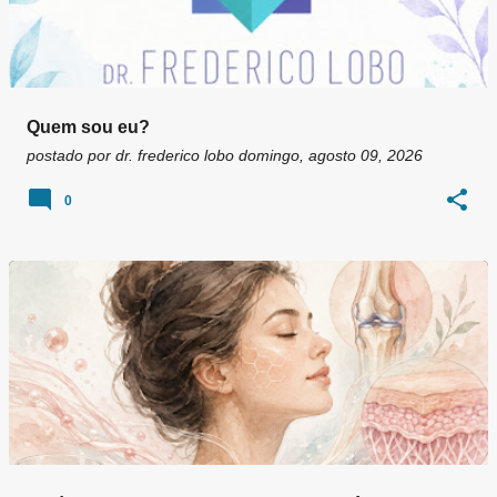
Quem sou eu?
postado por
dr. frederico lobo
domingo, agosto 09, 2026
0