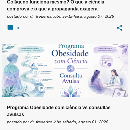
Colágeno funciona mesmo? O que a ciência
comprova e o que a propaganda exagera
postado por
dr. frederico lobo
sexta-feira, agosto 07, 2026
0
Programa Obesidade com ciência vs consultas
avulsas
postado por
dr. frederico lobo
sábado, agosto 01, 2026