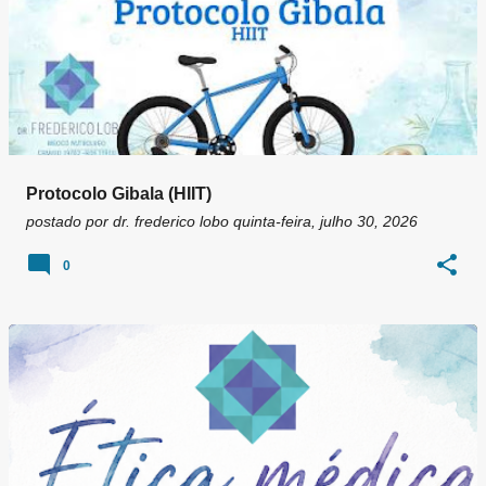
Protocolo Gibala (HIIT)
postado por
dr. frederico lobo
quinta-feira, julho 30, 2026
0