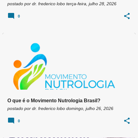
postado por
dr. frederico lobo
terça-feira, julho 28, 2026
0
O que é o Movimento Nutrologia Brasil?
postado por
dr. frederico lobo
domingo, julho 26, 2026
0