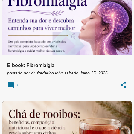
E-book: Fibromialgia
postado por
dr. frederico lobo
sábado, julho 25, 2026
0