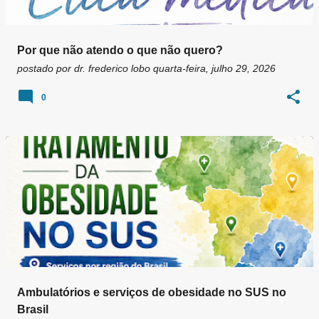
Por que não atendo o que não quero?
postado por
dr. frederico lobo
quarta-feira, julho 29, 2026
0
Ambulatórios e serviços de obesidade no SUS no
Brasil