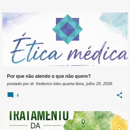
Por que não atendo o que não quero?
postado por
dr. frederico lobo
quarta-feira, julho 29, 2026
0