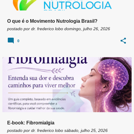
O que é o Movimento Nutrologia Brasil?
postado por
dr. frederico lobo
domingo, julho 26, 2026
0
E-book: Fibromialgia
postado por
dr. frederico lobo
sábado, julho 25, 2026