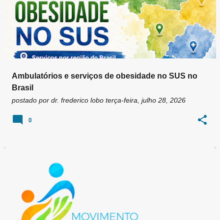
Ambulatórios e serviços de obesidade no SUS no
Brasil
postado por
dr. frederico lobo
terça-feira, julho 28, 2026
0