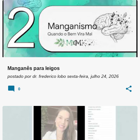
Manganês para leigos
postado por
dr. frederico lobo
sexta-feira, julho 24, 2026
0