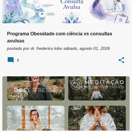
Programa Obesidade com ciência vs consultas
avulsas
postado por
dr. frederico lobo
sábado, agosto 01, 2026
0