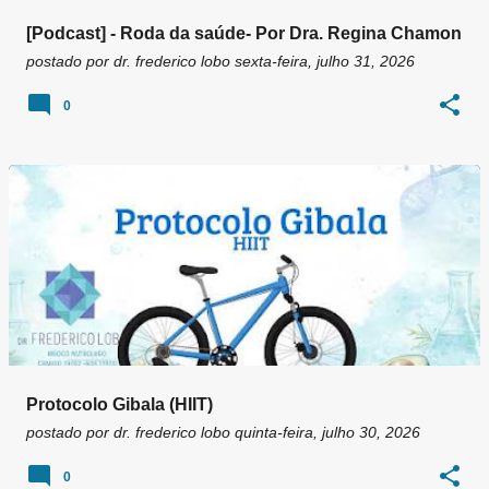
[Podcast] - Roda da saúde- Por Dra. Regina Chamon
postado por
dr. frederico lobo
sexta-feira, julho 31, 2026
0
Protocolo Gibala (HIIT)
postado por
dr. frederico lobo
quinta-feira, julho 30, 2026
0