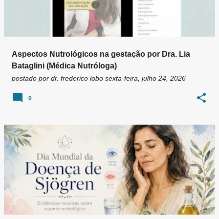
Aspectos Nutrológicos na gestação por Dra. Lia
Bataglini (Médica Nutróloga)
postado por
dr. frederico lobo
sexta-feira, julho 24, 2026
0